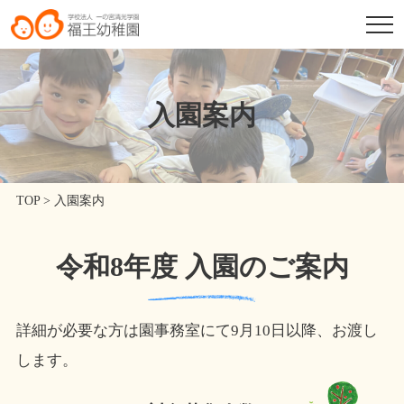
入園案内
TOP
>
入園案内
令和8年度 入園のご案内
詳細が必要な方は園事務室にて9月10日以降、お渡し
します。