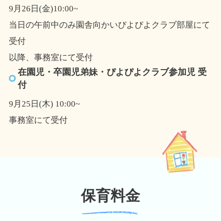
9月26日(金)10:00~
当日の午前中のみ園舎向かいぴよぴよクラブ部屋にて
受付
以降、事務室にて受付
在園児・卒園児弟妹・ぴよぴよクラブ参加児 受
付
9月25日(木) 10:00~
事務室にて受付
保育料金