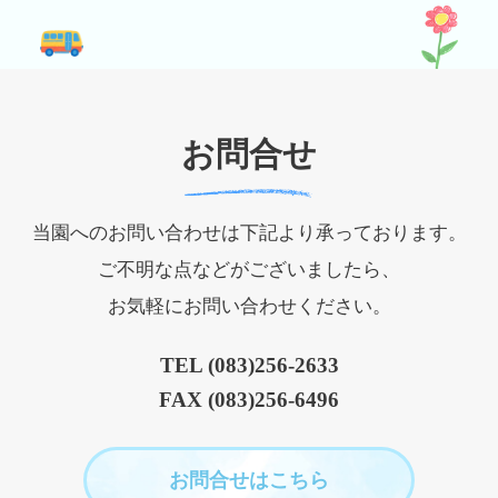
お問合せ
当園へのお問い合わせは下記より承っております。
ご不明な点などがございましたら、
お気軽にお問い合わせください。
TEL (083)256-2633
FAX (083)256-6496
お問合せはこちら