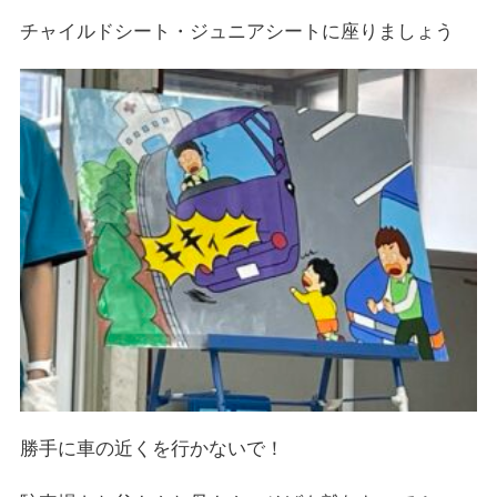
チャイルドシート・ジュニアシートに座りましょう
勝手に車の近くを行かないで！