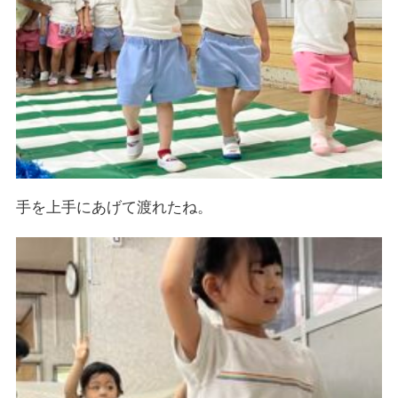
手を上手にあげて渡れたね。