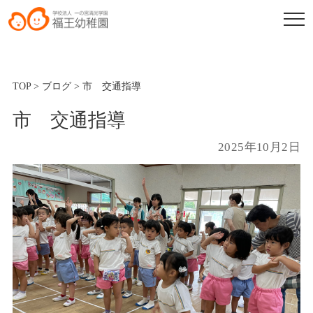
TOP
>
ブログ
>
市 交通指導
市 交通指導
2025年10月2日