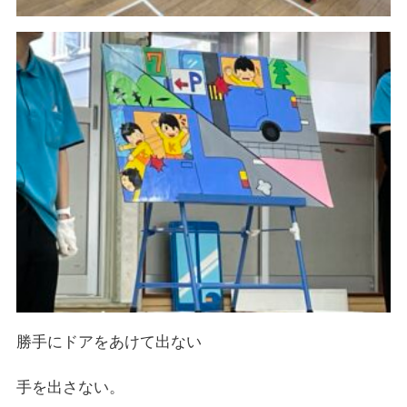
勝手にドアをあけて出ない
手を出さない。