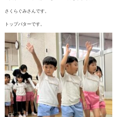
さくらぐみさんです。
トップバターです。