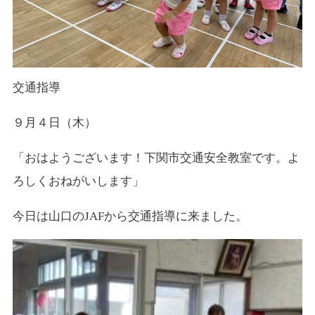
交通指導
９月４日（木）
「おはようございます！下関市交通安全教室です。よ
ろしくおねがいします」
今日は山口のJAFから交通指導に来ました。