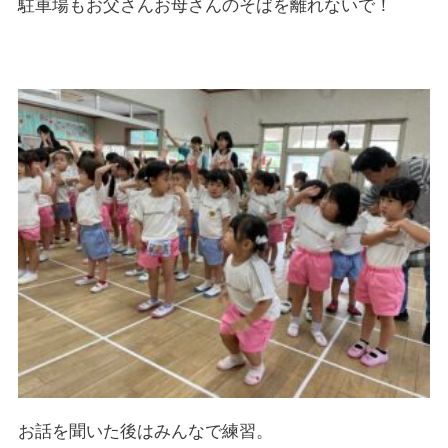
駐車場もお父さんお母さんのそばを離れないで！
お話を聞いた後はみんなで練習。