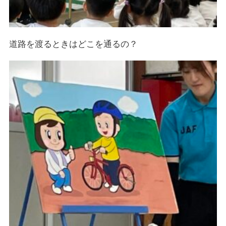
道路を渡るときはどこを通るの？