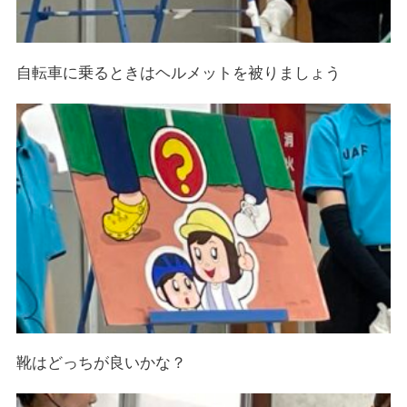
自転車に乗るときはヘルメットを被りましょう
靴はどっちが良いかな？