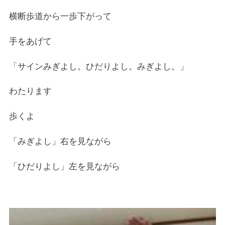
横断歩道から一歩下がって
手をあげて
「サインみぎよし。ひだりよし。みぎよし。」
わたります
歩くよ
「みぎよし」右を見ながら
「ひだりよし」左を見ながら