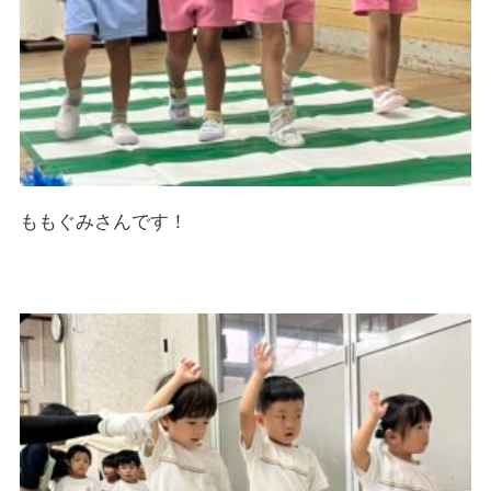
ももぐみさんです！