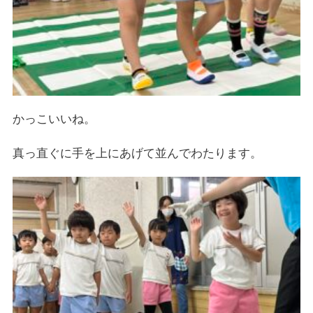
かっこいいね。
真っ直ぐに手を上にあげて並んでわたります。