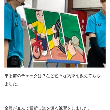
乗る前のチェックは？など色々な約束を教えてもらい
ました。
全員が並んで横断歩道を渡る練習をしました。