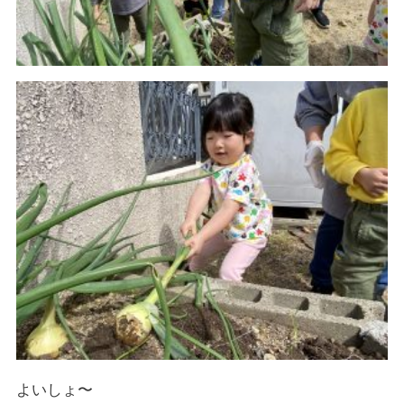
よいしょ〜