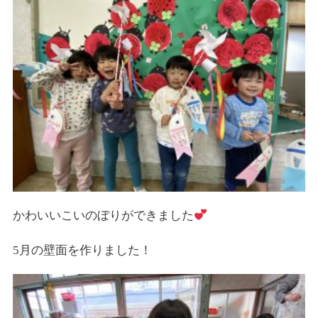
かわいいこいのぼりができました
5月の壁面を作りました！