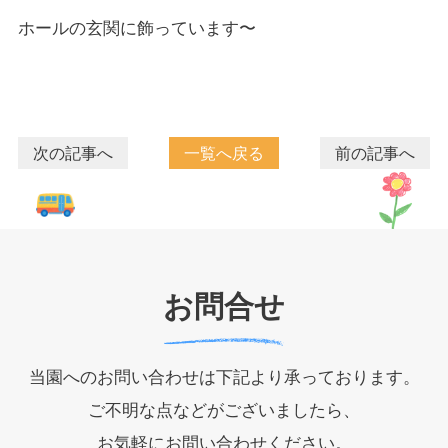
ホールの玄関に飾っています〜
次の記事へ
一覧へ戻る
前の記事へ
お問合せ
当園へのお問い合わせは下記より承っております。
ご不明な点などがございましたら、
お気軽にお問い合わせください。