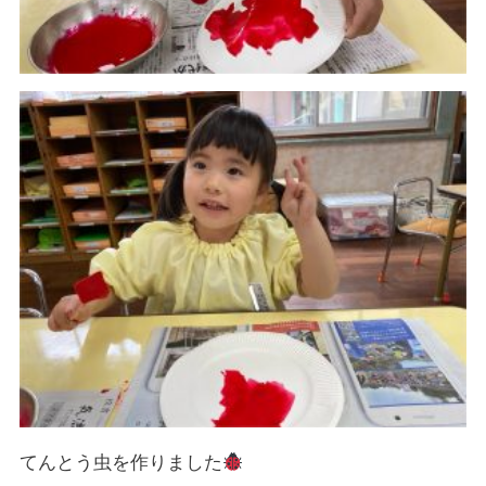
てんとう虫を作りました