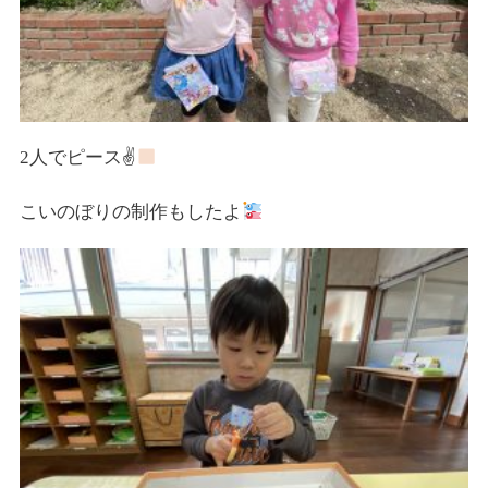
2人でピース✌
こいのぼりの制作もしたよ