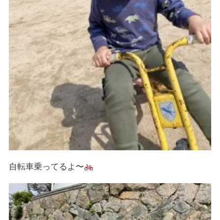
自転車乗ってるよ〜