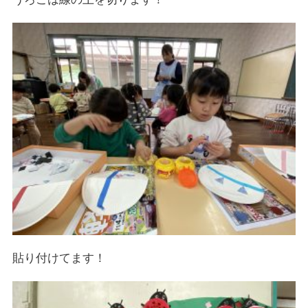
貼り付けてます！