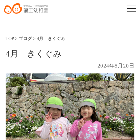
TOP
>
ブログ
>
4月 きくぐみ
4月 きくぐみ
2024年5月20日