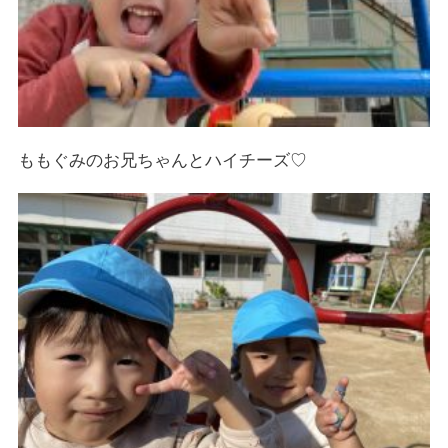
ももぐみのお兄ちゃんとハイチーズ♡