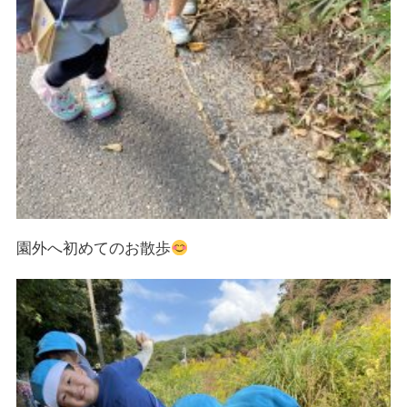
園外へ初めてのお散歩