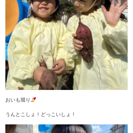
おいも堀り
うんとこしょ！どっこいしょ！