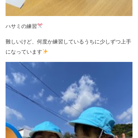
ハサミの練習
難しいけど、何度か練習しているうちに少しずつ上手
になっています