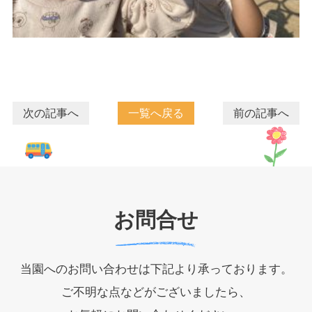
次の記事へ
一覧へ戻る
前の記事へ
お問合せ
当園へのお問い合わせは下記より承っております。
ご不明な点などがございましたら、