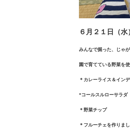
６月２１日（水
みんなで掘った、じゃが
園で育てている野菜を使
＊カレーライス＆インデ
*コールスルローサラダ
＊野菜チップ
＊フルーチェを作りまし