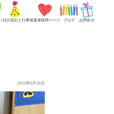
1日の流れと行事
保護者様用ページ
ブログ
お問合せ
2023年6月26日