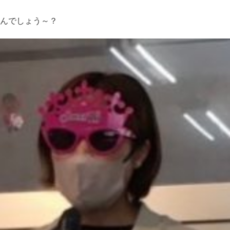
んでしょう～？