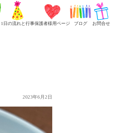
1日の流れと行事
保護者様用ページ
ブログ
お問合せ
2023年6月2日