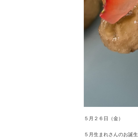
５月２６日（金）
５月生まれさんのお誕生