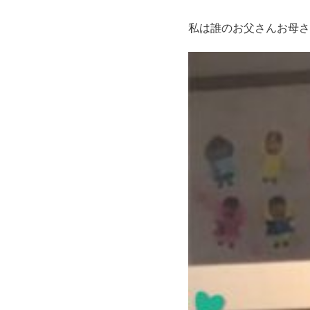
私は誰のお父さんお母さ