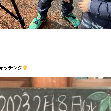
ォッチング