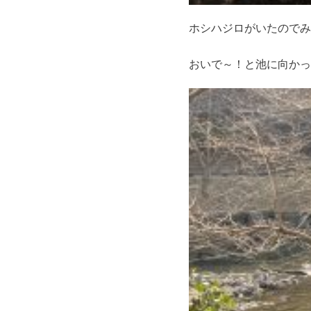
ホシハジロがいたのでみ
おいで～！と池に向かっ