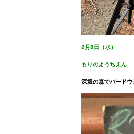
2月8日（水）
もりのようちえん
深坂の森でバードウ