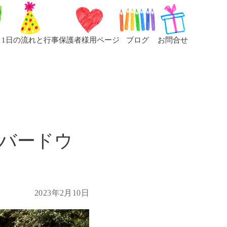
1日の流れと行事
保護者様用ページ
ブログ
お問合せ
バードウ
2023年2月10日