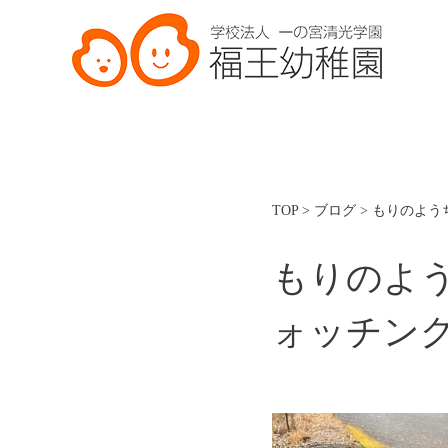
TOP
>
ブログ
>
もりのよう
もりのよ
ォッチン