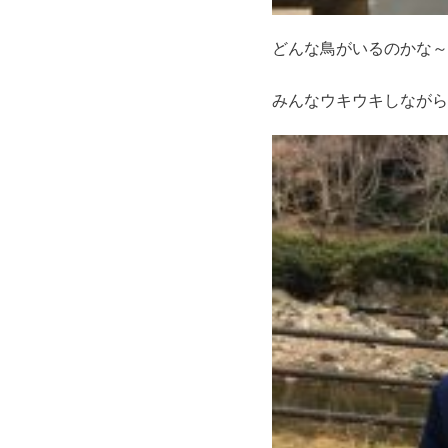
どんな鳥がいるのかな～
みんなウキウキしながら