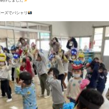
制作しました
ポーズでパシャリ