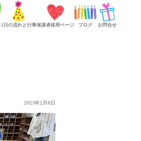
1日の流れと行事
保護者様用ページ
ブログ
お問合せ
2023年2月8日