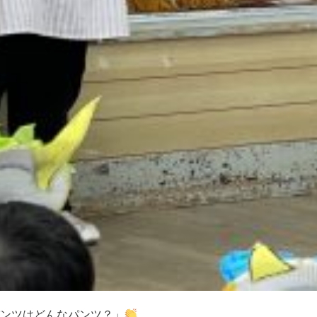
ンツはどんなパンツ？」