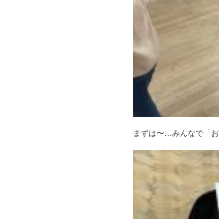
まずは〜…みんなで「お