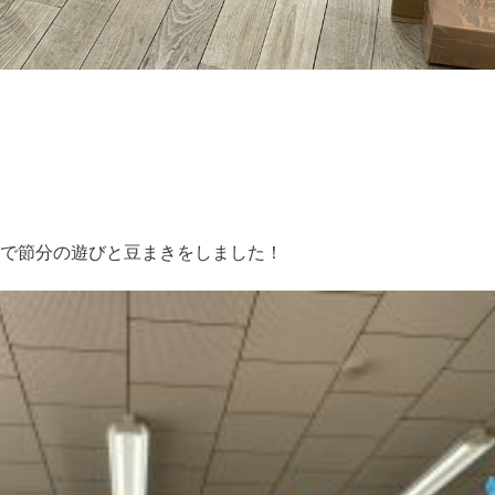
で節分の遊びと豆まきをしました！