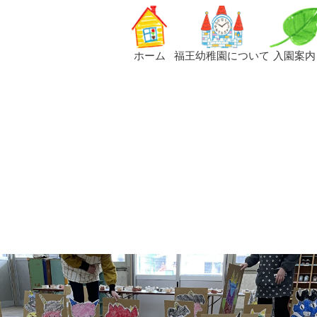
ホーム
福王幼稚園について
入園案内