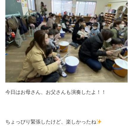
今日はお母さん、お父さんも演奏したよ！！
ちょっぴり緊張したけど、楽しかったね