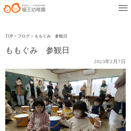
TOP
>
ブログ
>
ももぐみ 参観日
ももぐみ 参観日
2023年2月7日