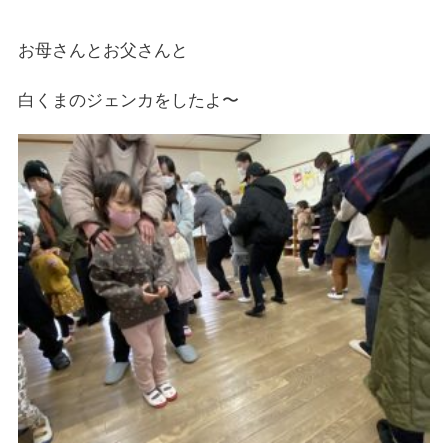
お母さんとお父さんと
白くまのジェンカ
をしたよ〜