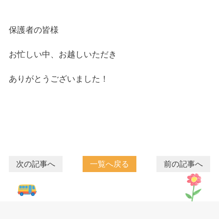
保護者の皆様
お忙しい中、お越しいただき
ありがとうございました！
次の記事へ
一覧へ戻る
前の記事へ