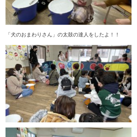
「犬のおまわりさん」の太鼓の達人をしたよ！！