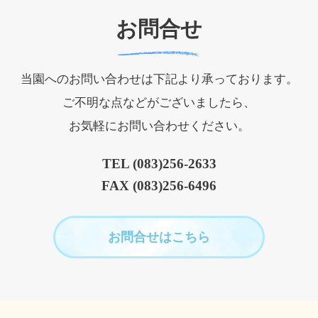
お問合せ
当園へのお問い合わせは下記より承っております。
ご不明な点などがございましたら、
お気軽にお問い合わせください。
TEL (083)256-2633
FAX (083)256-6496
お問合せはこちら