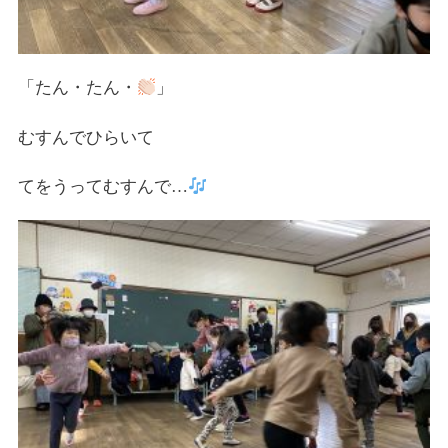
「たん・たん・
」
むすんでひらいて
てをうってむすんで…