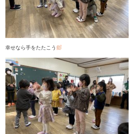
幸せなら手をたたこう