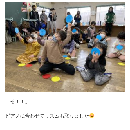
「そ！！」
ピアノに合わせてリズムも取りました