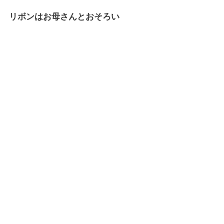
リボンはお母さんとおそろい