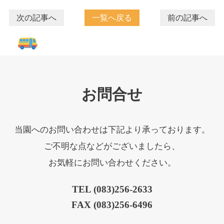
次の記事へ
一覧へ戻る
前の記事へ
お問合せ
当園へのお問い合わせは下記より承っております。
ご不明な点などがございましたら、
お気軽にお問い合わせください。
TEL (083)256-2633
FAX (083)256-6496