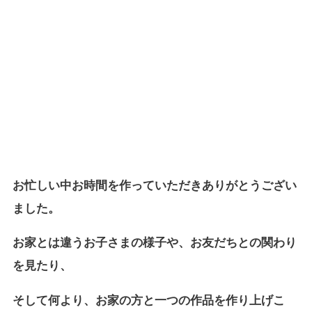
お忙しい中お時間を作っていただきありがとうござい
ました。
お家とは違うお子さまの様子や、お友だちとの関わり
を見たり、
そして何より、お家の方と一つの作品を作り上げこ