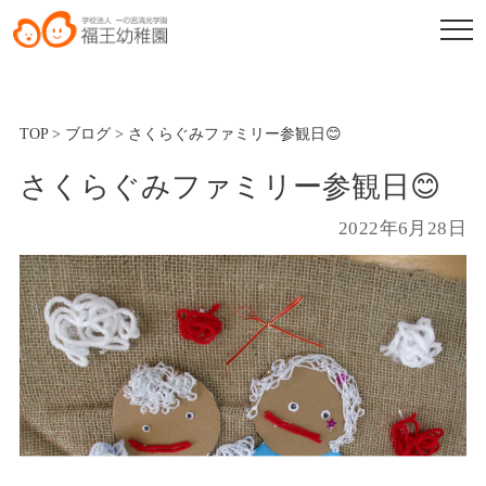
TOP
>
ブログ
>
さくらぐみファミリー参観日😊
さくらぐみファミリー参観日😊
2022年6月28日