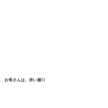
お母さんは、赤い服
💞