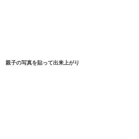
親子の写真を貼って出来上がり