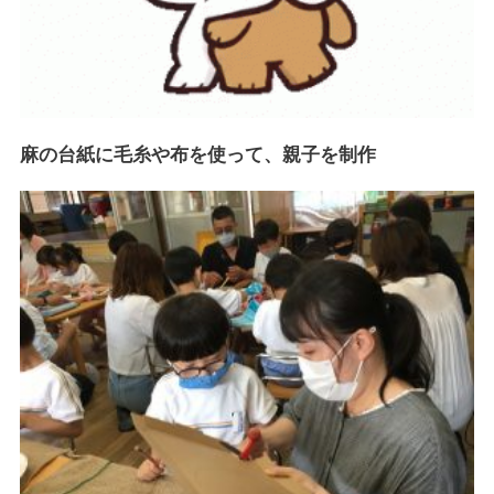
麻の台紙に毛糸や布を使って、親子を制作