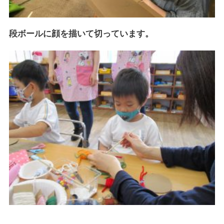
段ボールに顔を描いて切っています。