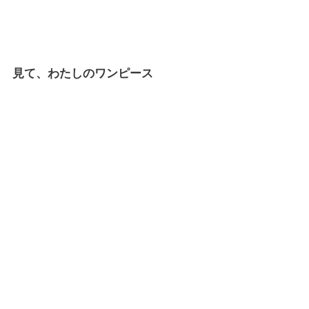
見て、わたしのワンピース