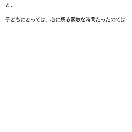
と、
子どもにとっては、心に残る素敵な時間だったのては