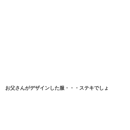
お父さんがデザインした服・・・ステキでしょ