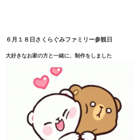
６月１８日さくらぐみファミリー参観日
大好きなお家の方と一緒に、制作をしました