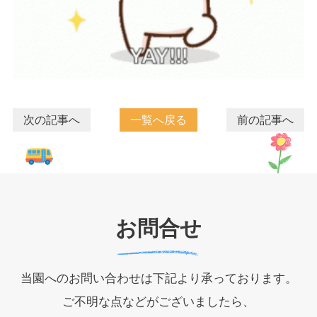
次の記事へ
一覧へ戻る
前の記事へ
お問合せ
当園へのお問い合わせは下記より承っております。
ご不明な点などがございましたら、