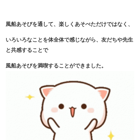
風船あそびを通して、楽しくあそべただけではなく、
いろいろなことを体全体で感じながら、友だちや先生
と共感することで
風船あそびを満喫することができました。