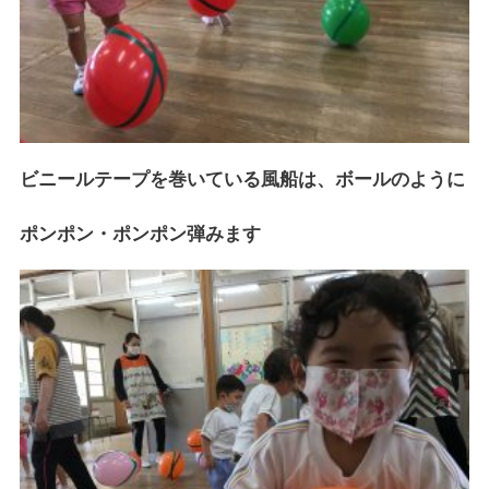
ビニールテープを巻いている風船は、ボールのように
ポンポン・ポンポン弾みます