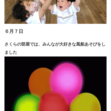
６月７日
さくらの部屋では、みんなが大好きな風船あそびをし
ました