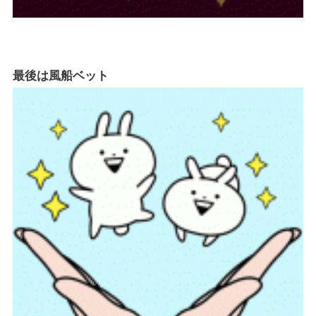
最後は風船ベット