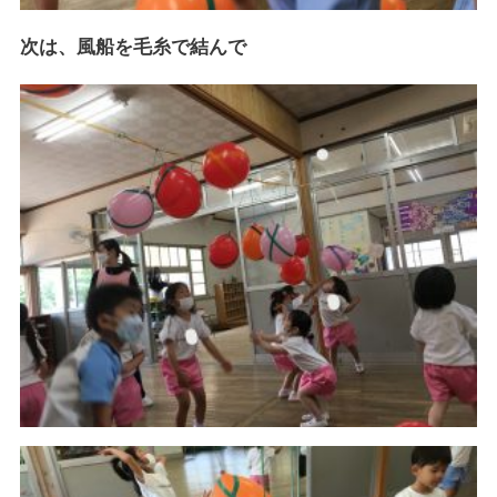
次は、風船を毛糸で結んで