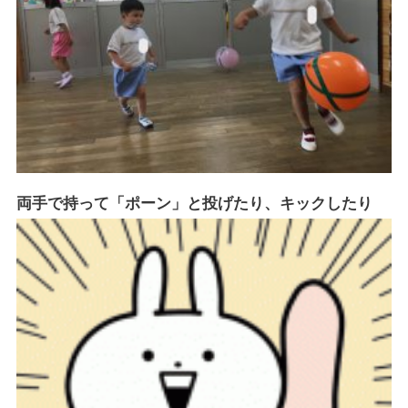
両手で持って「ポーン」と投げたり、キックしたり