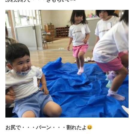
お尻で・・・バーン・・・割れたよ