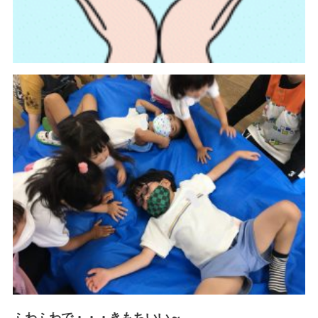
ふわふわで・・・きもちいい～