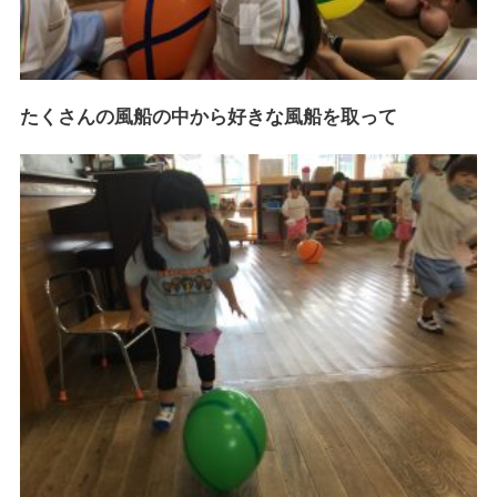
たくさんの風船の中から好きな風船を取って