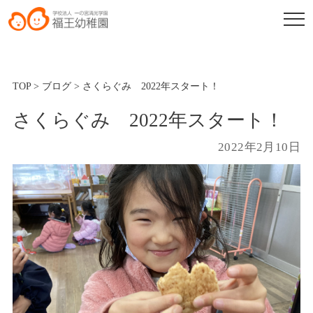
TOP
>
ブログ
>
さくらぐみ 2022年スタート！
さくらぐみ 2022年スタート！
2022年2月10日