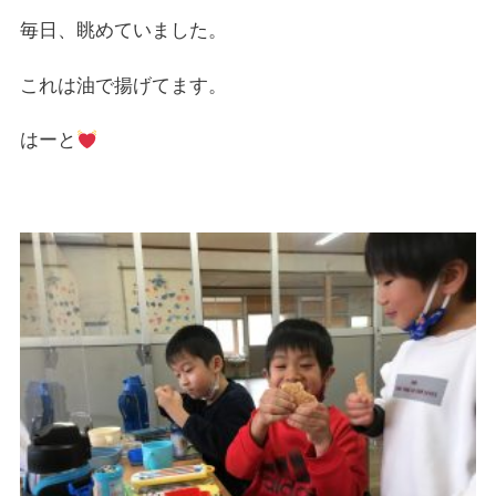
毎日、眺めていました。
これは油で揚げてます。
はーと