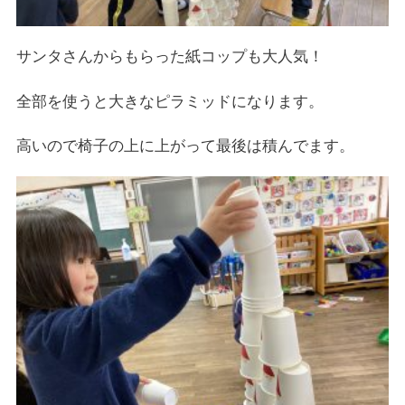
サンタさんからもらった紙コップも大人気！
全部を使うと大きなピラミッドになります。
高いので椅子の上に上がって最後は積んでます。