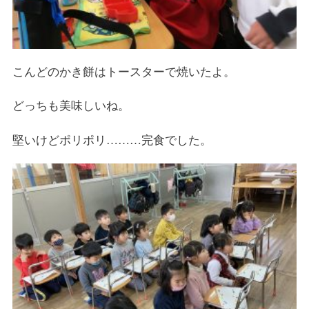
こんどのかき餅はトースターで焼いたよ。
どっちも美味しいね。
堅いけどポリポリ………完食でした。