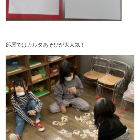
部屋ではカルタあそびが大人気！