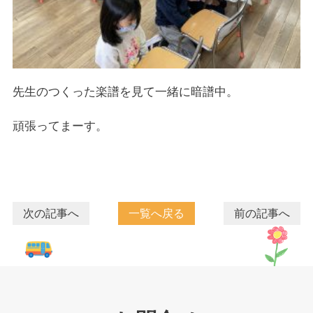
先生のつくった楽譜を見て一緒に暗譜中。
頑張ってまーす。
次の記事へ
一覧へ戻る
前の記事へ