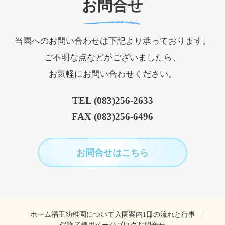
お問合せ
当園へのお問い合わせは下記より承っております。
ご不明な点などがございましたら、
お気軽にお問い合わせください。
TEL (083)256-2633
FAX (083)256-6496
お問合せはこちら
ホーム
福王幼稚園について
入園案内
1日の流れと行事